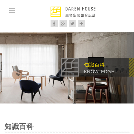
網站名稱
分享至Facebook
分享至分享至Google+
分享至Twitter
分享至favorite
知識百科
KNOWLEDGE
知識百科